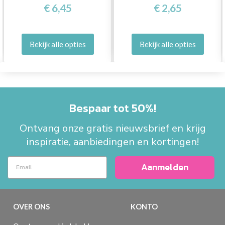
€ 6,45
€ 2,65
Bekijk alle opties
Bekijk alle opties
Bespaar tot 50%!
Ontvang onze gratis nieuwsbrief en krijg
inspiratie, aanbiedingen en kortingen!
Aanmelden
OVER ONS
KONTO