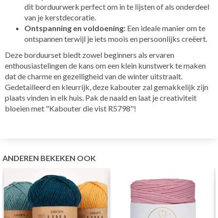
dit borduurwerk perfect om in te lijsten of als onderdeel
van je kerstdecoratie.
Ontspanning en voldoening:
Een ideale manier om te
ontspannen terwijl je iets moois en persoonlijks creëert.
Deze borduurset biedt zowel beginners als ervaren
enthousiastelingen de kans om een klein kunstwerk te maken
dat de charme en gezelligheid van de winter uitstraalt.
Gedetailleerd en kleurrijk, deze kabouter zal gemakkelijk zijn
plaats vinden in elk huis. Pak de naald en laat je creativiteit
bloeien met "Kabouter die vist R5798"!
ANDEREN BEKEKEN OOK