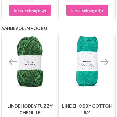
In winkelwagentje
In winkelwagentje
AANBEVOLEN VOOR U
LINDEHOBBY FUZZY
LINDEHOBBY COTTON
CHENILLE
8/4