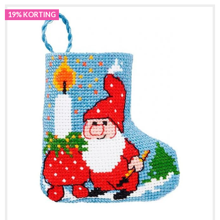
19% KORTING