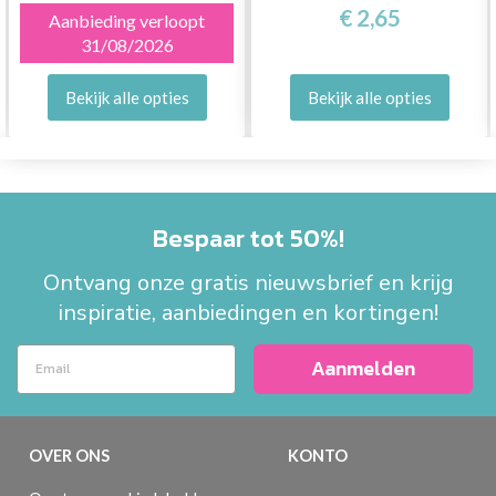
€ 2,65
Aanbieding verloopt
31/08/2026
Bekijk alle opties
Bekijk alle opties
Bespaar tot 50%!
Ontvang onze gratis nieuwsbrief en krijg
inspiratie, aanbiedingen en kortingen!
Aanmelden
OVER ONS
KONTO