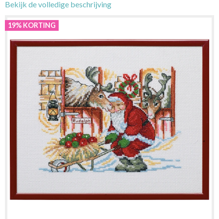
Bekijk de volledige beschrijving
19% KORTING