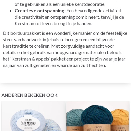
of te gebruiken als een unieke kerstdecoratie.
Creatieve ontspanning:
Een bevredigende activiteit
die creativiteit en ontspanning combineert, terwijl je de
Kerstman tot leven brengt in je handen.
Dit borduurpakket is een wonderlijke manier om de feestelijke
sfeer van handwerk in je huis te brengen en een blijvende
kersttraditie te creëren. Met zorgvuldige aandacht voor
details en het gebruik van hoogwaardige materialen belooft
het 'Kerstman & appels' pakket een project te zijn waar je jaar
na jaar van zult genieten en waarde aan zult hechten.
ANDEREN BEKEKEN OOK