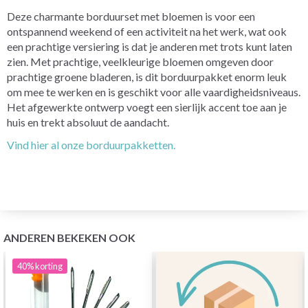
Deze charmante borduurset met bloemen is voor een
ontspannend weekend of een activiteit na het werk, wat ook
een prachtige versiering is dat je anderen met trots kunt laten
zien. Met prachtige, veelkleurige bloemen omgeven door
prachtige groene bladeren, is dit borduurpakket enorm leuk
om mee te werken en is geschikt voor alle vaardigheidsniveaus.
Het afgewerkte ontwerp voegt een sierlijk accent toe aan je
huis en trekt absoluut de aandacht.
Vind hier al onze borduurpakketten.
ANDEREN BEKEKEN OOK
40%
korting