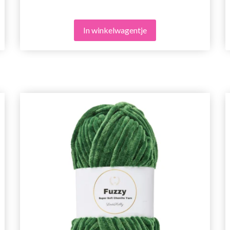
In winkelwagentje