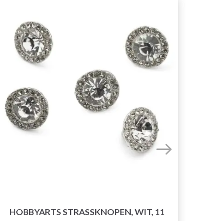
HOBBYARTS STRASSKNOPEN, WIT, 11