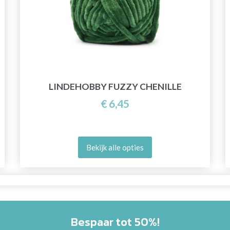
LINDEHOBBY FUZZY CHENILLE
€ 6,45
Bekijk alle opties
Bespaar tot 50%!