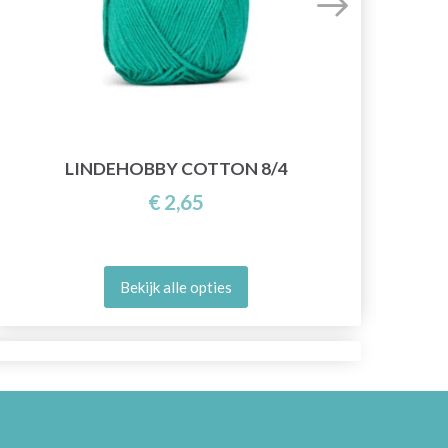
LINDEHOBBY COTTON 8/4
€ 2,65
Bekijk alle opties