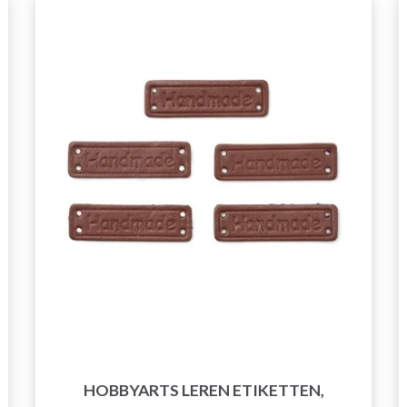
HOBBYARTS LEREN ETIKETTEN,