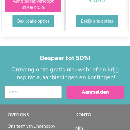
Aanbieding verloopt
31/08/2026
Bekijk alle opties
Bekijk alle opties
Bespaar tot 50%!
Ontvang onze gratis nieuwsbrief en krijg
inspiratie, aanbiedingen en kortingen!
Aanmelden
OVER ONS
KONTO
Ons team van Lindehobby
Mijn