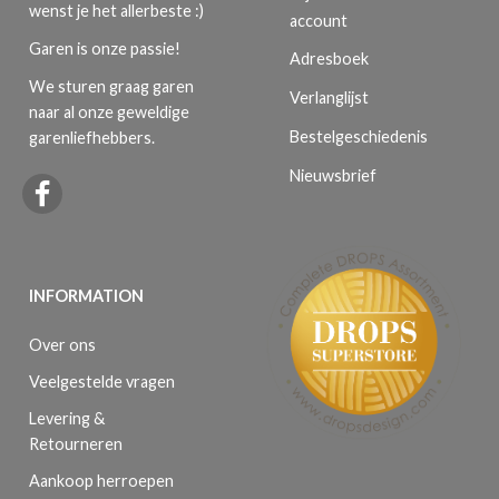
wenst je het allerbeste :)
account
Garen is onze passie!
Adresboek
We sturen graag garen
Verlanglijst
naar al onze geweldige
Bestelgeschiedenis
garenliefhebbers.
Nieuwsbrief
INFORMATION
Over ons
Veelgestelde vragen
Levering &
Retourneren
Aankoop herroepen