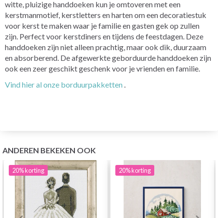
witte, pluizige handdoeken kun je omtoveren met een
kerstmanmotief, kerstletters en harten om een decoratiestuk
voor kerst te maken waar je familie en gasten gek op zullen
zijn. Perfect voor kerstdiners en tijdens de feestdagen. Deze
handdoeken zijn niet alleen prachtig, maar ook dik, duurzaam
en absorberend. De afgewerkte geborduurde handdoeken zijn
ook een zeer geschikt geschenk voor je vrienden en familie.
Vind hier al onze borduurpakketten
.
ANDEREN BEKEKEN OOK
20%
korting
20%
korting