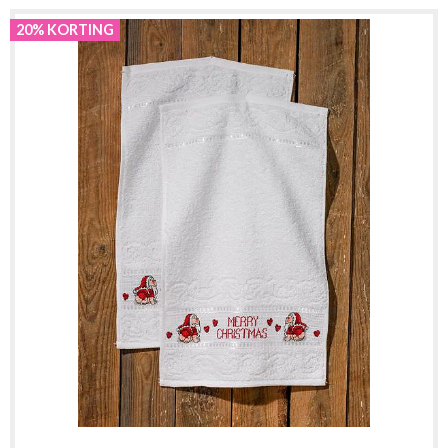
20% KORTING