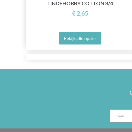
LINDEHOBBY COTTON 8/4
€ 2,65
Bekijk alle opties