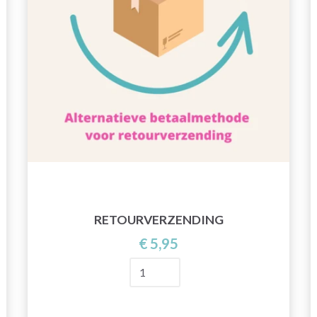
RETOURVERZENDING
€ 5,95