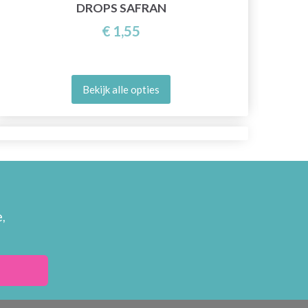
DROPS SAFRAN
€ 1,55
Bekijk alle opties
,