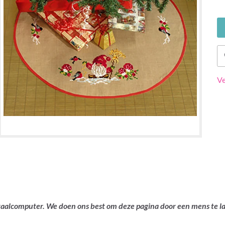
Ve
ertaalcomputer. We doen ons best om deze pagina door een mens te 