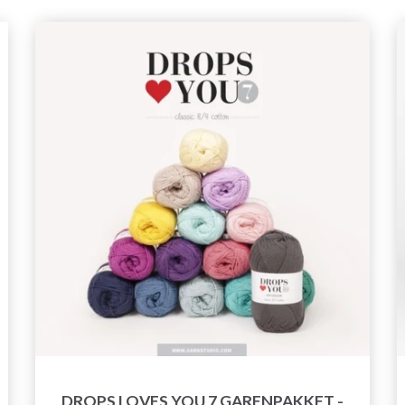
DROPS LOVES YOU 7 GARENPAKKET -