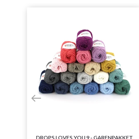
DROPS LOVES YOU 9 - GARENPAKKET