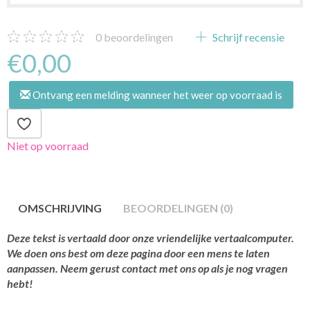
0
beoordelingen
Schrijf recensie
€0,00
Ontvang een melding wanneer het weer op voorraad is
Niet op voorraad
OMSCHRIJVING
BEOORDELINGEN (0)
Deze tekst is vertaald door onze vriendelijke vertaalcomputer.
We doen ons best om deze pagina door een mens te laten
aanpassen. Neem gerust contact met ons op als je nog vragen
hebt!