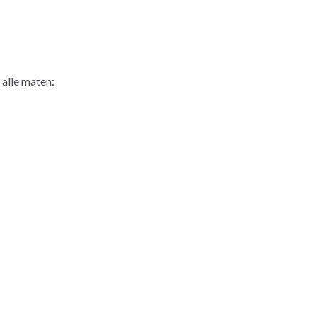
 alle maten: