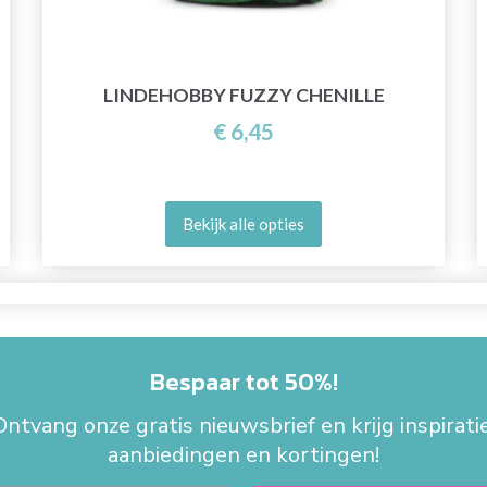
LINDEHOBBY FUZZY CHENILLE
€ 6,45
Bekijk alle opties
Bespaar tot 50%!
Ontvang onze gratis nieuwsbrief en krijg inspiratie
aanbiedingen en kortingen!