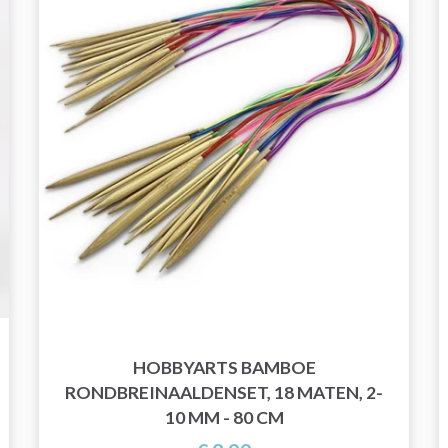
HOBBYARTS BAMBOE
RONDBREINAALDENSET, 18 MATEN, 2-
10 MM - 80 CM