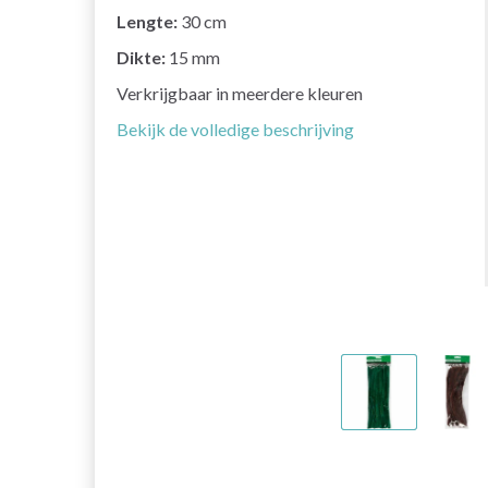
Lengte:
30 cm
Dikte:
15 mm
Verkrijgbaar in meerdere kleuren
Bekijk de volledige beschrijving