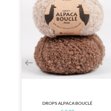
DROPS ALPACA BOUCLÉ