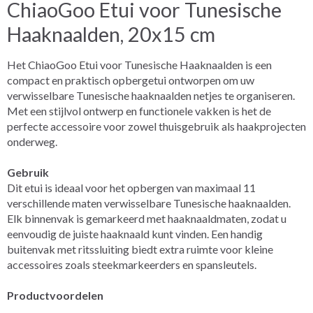
ChiaoGoo Etui voor Tunesische
Haaknaalden, 20x15 cm
Het ChiaoGoo Etui voor Tunesische Haaknaalden is een
compact en praktisch opbergetui ontworpen om uw
verwisselbare Tunesische haaknaalden netjes te organiseren.
Met een stijlvol ontwerp en functionele vakken is het de
perfecte accessoire voor zowel thuisgebruik als haakprojecten
onderweg.
Gebruik
Dit etui is ideaal voor het opbergen van maximaal 11
verschillende maten verwisselbare Tunesische haaknaalden.
Elk binnenvak is gemarkeerd met haaknaaldmaten, zodat u
eenvoudig de juiste haaknaald kunt vinden. Een handig
buitenvak met ritssluiting biedt extra ruimte voor kleine
accessoires zoals steekmarkeerders en spansleutels.
Productvoordelen