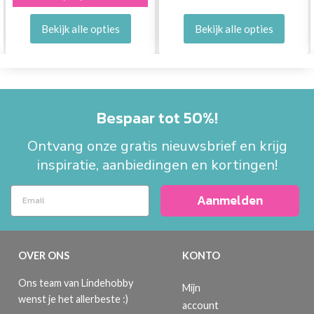
Bekijk alle opties
Bekijk alle opties
Bespaar tot 50%!
Ontvang onze gratis nieuwsbrief en krijg
inspiratie, aanbiedingen en kortingen!
Aanmelden
OVER ONS
KONTO
Ons team van Lindehobby
Mijn
wenst je het allerbeste :)
account