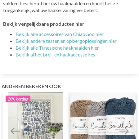
vakken beschermt het uw haaknaalden en houdt het ze
toegankelijk, wat uw haakervaring verbetert.
Bekijk vergelijkbare producten hier
Bekijk alle accessoires van ChiaoGoo hier
Bekijk andere tassen en opbergoplossingen hier
Bekijk alle Tunesische haaknaalden hier
Bekijk al het brei- en haakaccessoires
ANDEREN BEKEKEN OOK
20%
korting