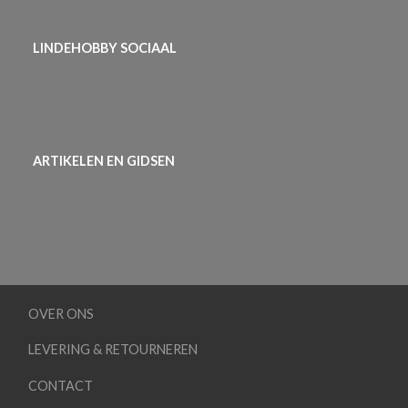
LINDEHOBBY SOCIAAL
ARTIKELEN EN GIDSEN
OVER ONS
LEVERING & RETOURNEREN
CONTACT