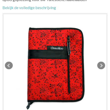
Bekijk de volledige beschrijving