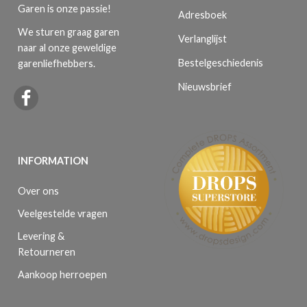
Garen is onze passie!
Adresboek
We sturen graag garen
Verlanglijst
naar al onze geweldige
Bestelgeschiedenis
garenliefhebbers.
Nieuwsbrief
INFORMATION
Over ons
Veelgestelde vragen
Levering &
Retourneren
Aankoop herroepen