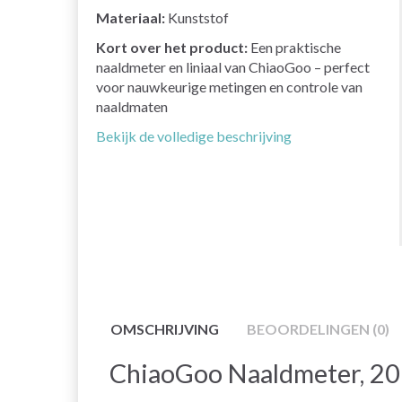
Materiaal:
Kunststof
Kort over het product:
Een praktische
naaldmeter en liniaal van ChiaoGoo – perfect
voor nauwkeurige metingen en controle van
naaldmaten
Bekijk de volledige beschrijving
OMSCHRIJVING
BEOORDELINGEN (0)
ChiaoGoo Naaldmeter, 20