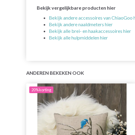
Bekijk vergelijkbare producten hier
Bekijk andere accessoires van ChiaoGoo h
Bekijk andere naaldmeters hier
Bekijk alle brei- en haakaccessoires hier
Bekijk alle hulpmiddelen hier
ANDEREN BEKEKEN OOK
20%
korting