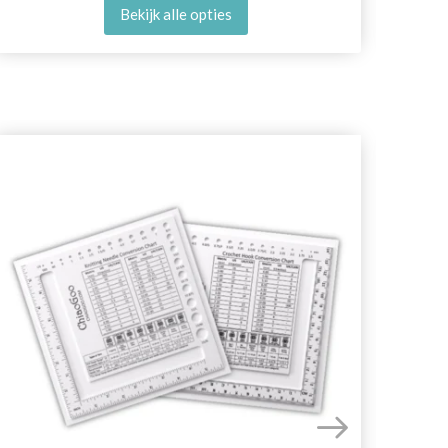
Bekijk alle opties