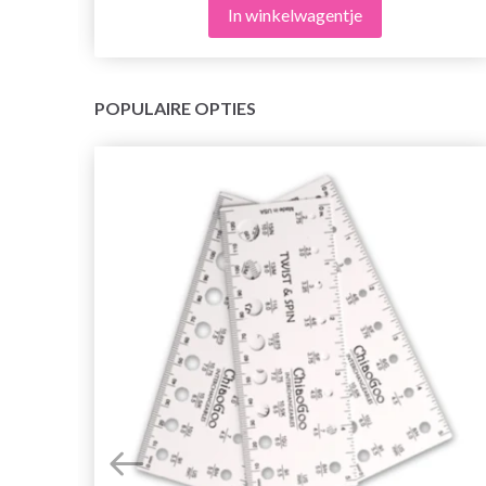
In winkelwagentje
POPULAIRE OPTIES