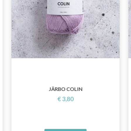
JÄRBO COLIN
€ 3,80