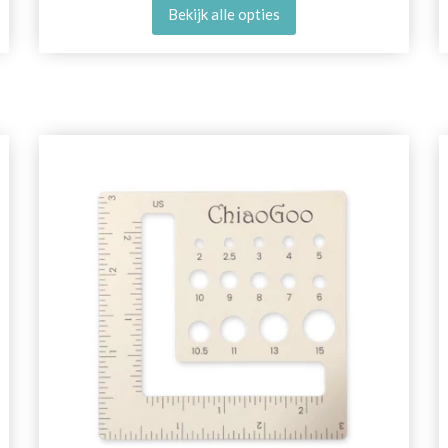
Bekijk alle opties