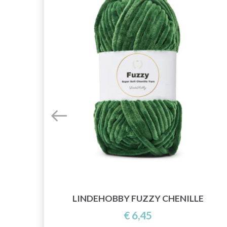
LINDEHOBBY FUZZY CHENILLE
€ 6,45