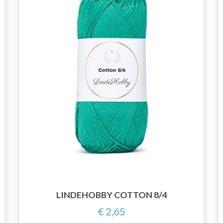
LINDEHOBBY COTTON 8/4
€ 2,65