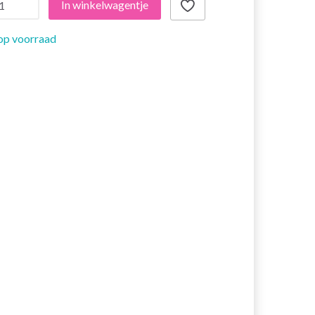
In winkelwagentje
op voorraad