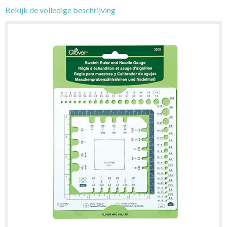
Bekijk de volledige beschrijving