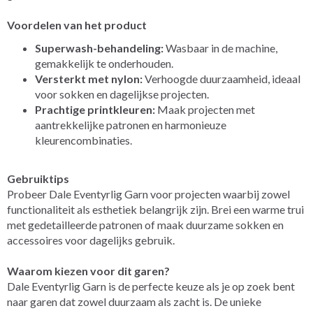
Voordelen van het product
Superwash-behandeling:
Wasbaar in de machine,
gemakkelijk te onderhouden.
Versterkt met nylon:
Verhoogde duurzaamheid, ideaal
voor sokken en dagelijkse projecten.
Prachtige printkleuren:
Maak projecten met
aantrekkelijke patronen en harmonieuze
kleurencombinaties.
Gebruiktips
Probeer Dale Eventyrlig Garn voor projecten waarbij zowel
functionaliteit als esthetiek belangrijk zijn. Brei een warme trui
met gedetailleerde patronen of maak duurzame sokken en
accessoires voor dagelijks gebruik.
Waarom kiezen voor dit garen?
Dale Eventyrlig Garn is de perfecte keuze als je op zoek bent
naar garen dat zowel duurzaam als zacht is. De unieke