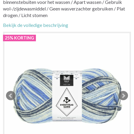
binnenstebuiten voor het wassen / Apart wassen / Gebruik
wol-/zijdewasmiddel / Geen wasverzachter gebruiken / Plat
drogen / Licht stomen
Bekijk de volledige beschrijving
25% KORTING