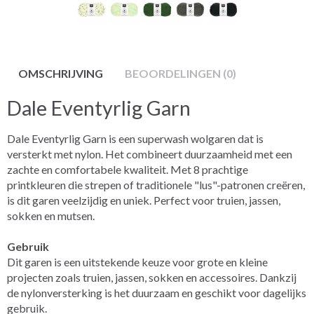
OMSCHRIJVING
BEOORDELINGEN (0)
Dale Eventyrlig Garn
Dale Eventyrlig Garn is een superwash wolgaren dat is
versterkt met nylon. Het combineert duurzaamheid met een
zachte en comfortabele kwaliteit. Met 8 prachtige
printkleuren die strepen of traditionele "lus"-patronen creëren,
is dit garen veelzijdig en uniek. Perfect voor truien, jassen,
sokken en mutsen.
Gebruik
Dit garen is een uitstekende keuze voor grote en kleine
projecten zoals truien, jassen, sokken en accessoires. Dankzij
de nylonversterking is het duurzaam en geschikt voor dagelijks
gebruik.