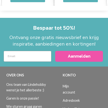
Bespaar tot 50%!
Ontvang onze gratis nieuwsbrief en krijg
inspiratie, aanbiedingen en kortingen!
Aanmelden
OVER ONS
KONTO
Ons team van Lindehobby
Mijn
wenst je het allerbeste :)
account
Garen is onze passie!
Adresboek
We sturen graag garen