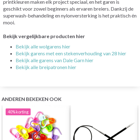
printkleuren maken elk project speciaal, en het garen is
geschikt voor zowel beginners als ervaren breiers. Dankzij de
superwash-behandeling en nylonversterking is het praktisch én
mooi.
Bekijk vergelijkbare producten hier
Bekijk alle wolgarens hier
Bekijk garens met een stekenverhouding van 28 hier
Bekijk alle garens van Dale Garn hier
Bekijk alle breipatronen hier
ANDEREN BEKEKEN OOK
40%
korting