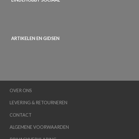
ARTIKELEN EN GIDSEN
OVER ONS
LEVERING & RETOURNEREN
CONTACT
ALGEMENE VOORWAARDEN