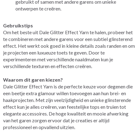
gebruikt of samen met andere garens om unieke
ontwerpen te creëren.
Gebruikstips
Om het beste uit Dale Glitter Effect Yarn te halen, probeer het
te combineren met andere garens voor een subtiel glinsterend
effect. Het werkt ook goed in kleine details zoals randen en om
je projecten een luxueuze toets te geven. Door te
experimenteren met verschillende naaldmaten kun je
verschillende texturen en effecten creëren.
Waarom dit garen kiezen?
Dale Glitter Effect Yarn is de perfecte keuze voor degenen die
een beetje extra glamour willen toevoegen aan hun brei- en
haakprojecten. Met zijn veelzijdigheid en unieke glinsterende
effect kun je alles creëren, van feestelijke tops en truien tot
elegante accessoires. De hoge kwaliteit en mooie afwerking
van het garen zorgen ervoor dat je creaties er altijd
professioneel en opvallend uitzien.