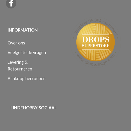
INFORMATION
Over ons
Veelgestelde vragen
Levering &
Retourneren
Aankoop herroepen
LINDEHOBBY SOCIAAL