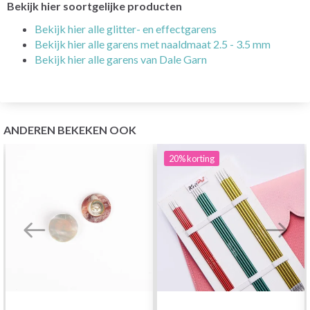
Bekijk hier soortgelijke producten
Bekijk hier alle glitter- en effectgarens
Bekijk hier alle garens met naaldmaat 2.5 - 3.5 mm
Bekijk hier alle garens van Dale Garn
ANDEREN BEKEKEN OOK
20%
korting