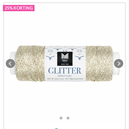
25% KORTING