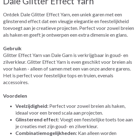
Dale Glitter Effect Yarn
Ontdek Dale Glitter Effect Yarn, een uniek garen met een
glinsterend effect dat een vleugje elegantie en feestelijkheid
toevoegt aan je creatieve projecten. Perfect voor zowel breien
als haken en geeft je ontwerpen een extra dimensie en glans.
Gebruik
Glitter Effect Yarn van Dale Garn is verkrijgbaar in goud- en
zilverkleur. Glitter Effect Yarn is even geschikt voor breien als
voor haken - alleen of samen met een van onze andere garens.
Het is perfect voor feestelijke tops en truien, evenals
accessoires.
Voordelen
Veelzijdigheid:
Perfect voor zowel breien als haken,
ideaal voor een breed scala aan projecten.
Glinsterend effect:
Voegt een feestelijke toets toe aan
je creaties met zijn goud- en zilverkleur.
Combinatiemogelijkheden:
Kan alleen worden