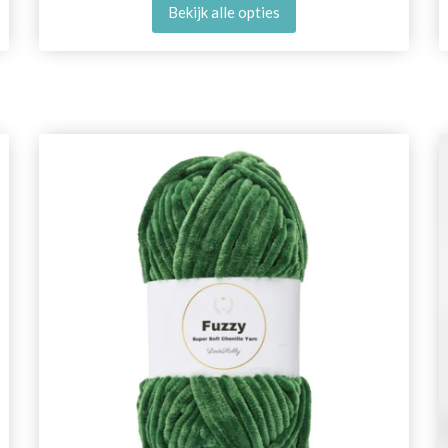
Bekijk alle opties