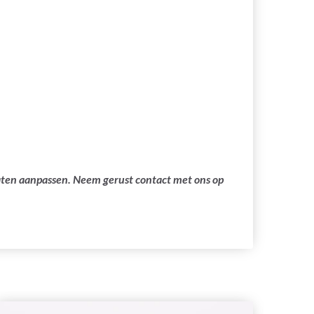
laten aanpassen. Neem gerust contact met ons op