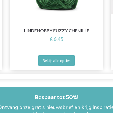
LINDEHOBBY FUZZY CHENILLE
€ 6,45
Bekijk alle opties
Bespaar tot 50%!
Ontvang onze gratis nieuwsbrief en krijg inspiratie