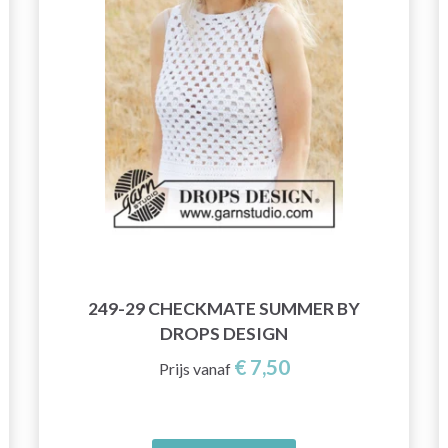
249-29 CHECKMATE SUMMER BY
DROPS DESIGN
€ 7,50
Prijs vanaf