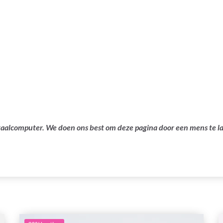
ertaalcomputer. We doen ons best om deze pagina door een mens te 