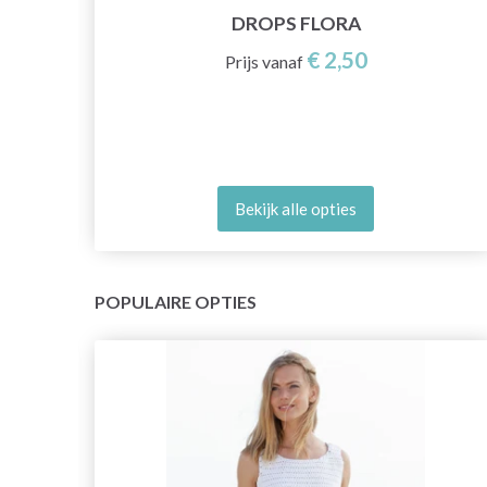
DROPS FLORA
€ 2,50
Prijs vanaf
Bekijk alle opties
POPULAIRE OPTIES