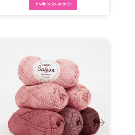
In winkelwagentje