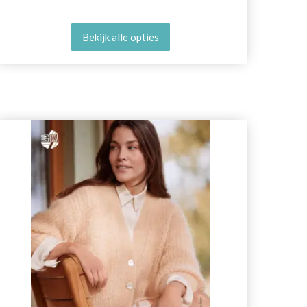
Bekijk alle opties