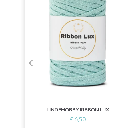
LINDEHOBBY RIBBON LUX
€ 6,50