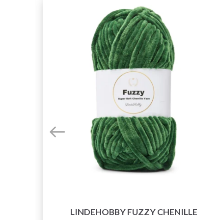
LINDEHOBBY FUZZY CHENILLE