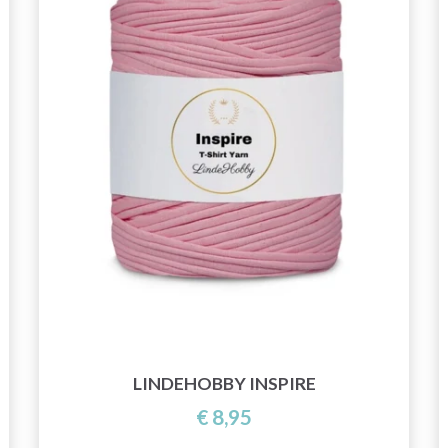
LINDEHOBBY INSPIRE
€ 8,95