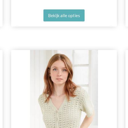
Bekijk alle opties