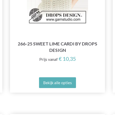
266-25 SWEET LIME CARDI BY DROPS
DESIGN
€ 10,35
Prijs vanaf
Bekijk alle opties