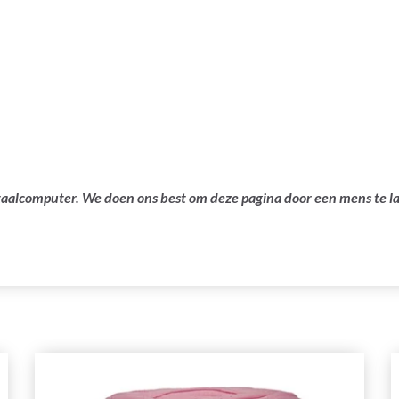
ertaalcomputer. We doen ons best om deze pagina door een mens te 