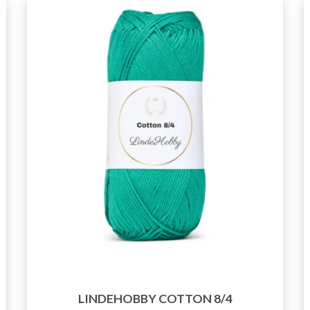
LINDEHOBBY COTTON 8/4