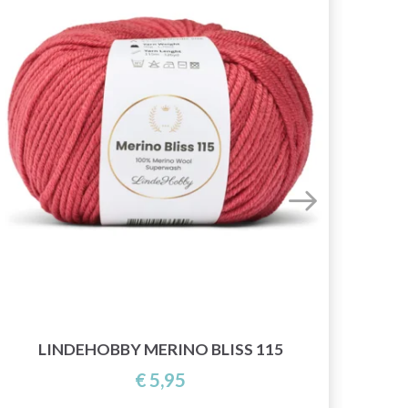
LINDEHOBBY MERINO BLISS 115
€ 5,95