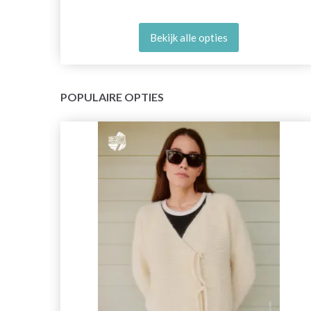
Bekijk alle opties
POPULAIRE OPTIES