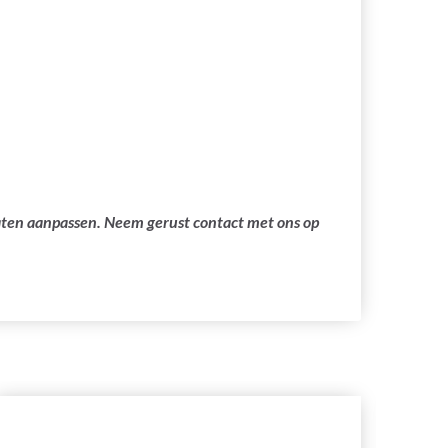
laten aanpassen. Neem gerust contact met ons op