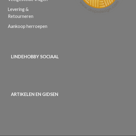
Levering &
Retourneren
Aankoop herroepen
LINDEHOBBY SOCIAAL
ARTIKELEN EN GIDSEN