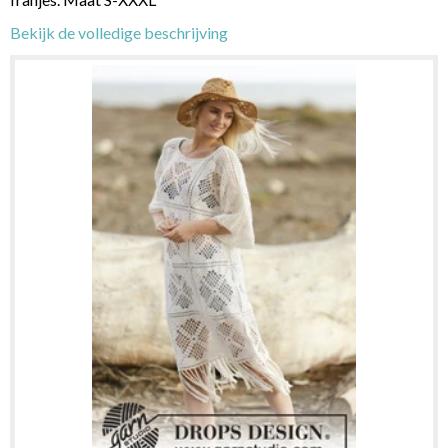
Bekijk de volledige beschrijving