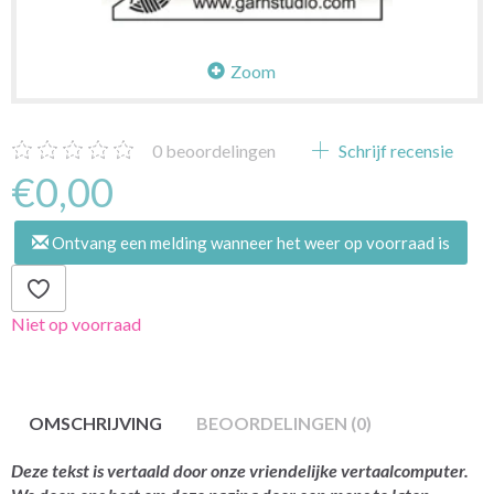
Zoom
0
beoordelingen
Schrijf recensie
€0,00
Ontvang een melding wanneer het weer op voorraad is
Niet op voorraad
OMSCHRIJVING
BEOORDELINGEN (0)
Deze tekst is vertaald door onze vriendelijke vertaalcomputer.