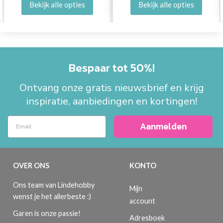
Bekijk alle opties
Bekijk alle opties
Bespaar tot 50%!
Ontvang onze gratis nieuwsbrief en krijg
inspiratie, aanbiedingen en kortingen!
Aanmelden
OVER ONS
KONTO
Ons team van Lindehobby
Mijn
wenst je het allerbeste :)
account
Garen is onze passie!
Adresboek