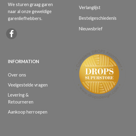
We sturen graag garen
Verlanglijst
naar al onze geweldige
Bestelgeschiedenis
garenliefhebbers.
Nieuwsbrief
INFORMATION
Over ons
Veelgestelde vragen
Levering &
Retourneren
Aankoop herroepen