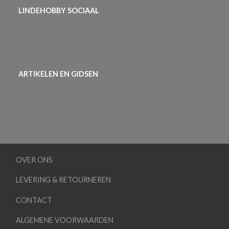
LINDEHOBBY SOCIAAL
ARTIKELEN EN GIDSEN
OVER ONS
LEVERING & RETOURNEREN
CONTACT
ALGEMENE VOORWAARDEN