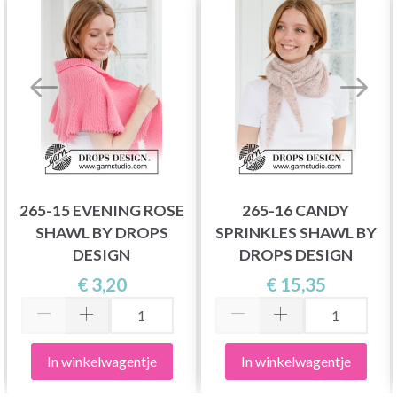
265-15 EVENING ROSE
265-16 CANDY
SHAWL BY DROPS
SPRINKLES SHAWL BY
DESIGN
DROPS DESIGN
€ 3,20
€ 15,35
In winkelwagentje
In winkelwagentje