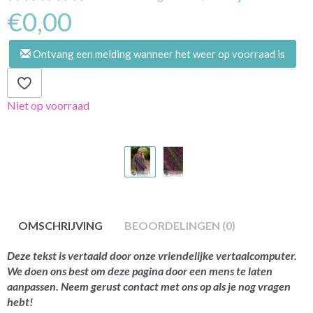
€0,00
Ontvang een melding wanneer het weer op voorraad is
Niet op voorraad
OMSCHRIJVING
BEOORDELINGEN (0)
Deze tekst is vertaald door onze vriendelijke vertaalcomputer.
We doen ons best om deze pagina door een mens te laten
aanpassen. Neem gerust contact met ons op als je nog vragen
hebt!