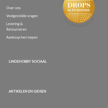
Over ons
Veelgestelde vragen
Levering &
Retourneren
Aankoop herroepen
LINDEHOBBY SOCIAAL
ARTIKELEN EN GIDSEN