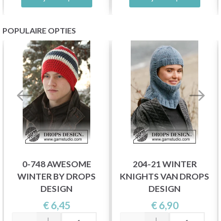
POPULAIRE OPTIES
0-748 AWESOME
204-21 WINTER
WINTER BY DROPS
KNIGHTS VAN DROPS
DESIGN
DESIGN
€ 6,45
€ 6,90