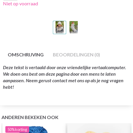
Niet op voorraad
OMSCHRIJVING
BEOORDELINGEN (0)
Deze tekst is vertaald door onze vriendelijke vertaalcomputer.
We doen ons best om deze pagina door een mens te laten
aanpassen. Neem gerust contact met ons op als je nog vragen
hebt!
ANDEREN BEKEKEN OOK
50%
korting