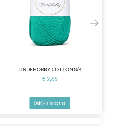
LINDEHOBBY COTTON 8/4
€ 2,65
Bekijk alle opties