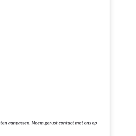
laten aanpassen. Neem gerust contact met ons op