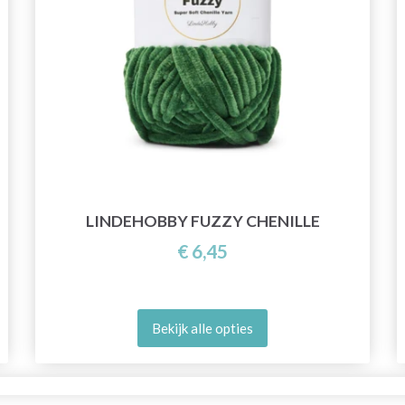
LINDEHOBBY FUZZY CHENILLE
€ 6,45
Bekijk alle opties