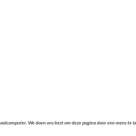
ertaalcomputer. We doen ons best om deze pagina door een mens te 