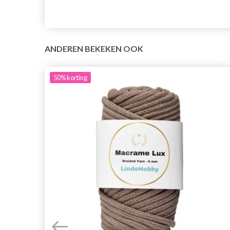
ANDEREN BEKEKEN OOK
50%
korting