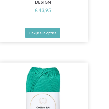
DESIGN
€ 43,95
Bekijk alle opties