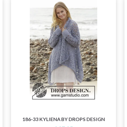
186-33 KYLIENA BY DROPS DESIGN