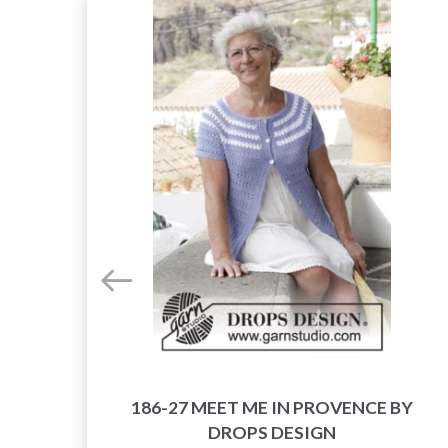
186-27 MEET ME IN PROVENCE BY
N BY
DROPS DESIGN