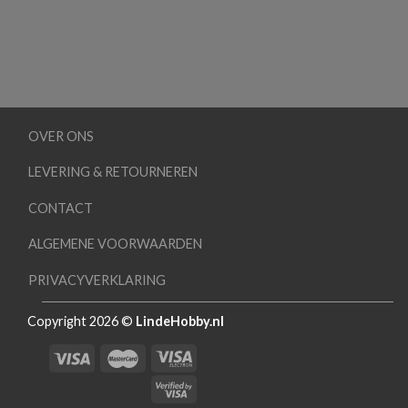
OVER ONS
LEVERING & RETOURNEREN
CONTACT
ALGEMENE VOORWAARDEN
PRIVACYVERKLARING
Copyright 2026 ©
LindeHobby.nl