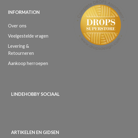
INFORMATION
Over ons
Veelgestelde vragen
Levering &
Retourneren
Aankoop herroepen
LINDEHOBBY SOCIAAL
ARTIKELEN EN GIDSEN