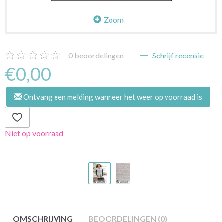
Zoom
0
beoordelingen
Schrijf recensie
€0,00
Ontvang een melding wanneer het weer op voorraad is
Niet op voorraad
OMSCHRIJVING
BEOORDELINGEN (0)