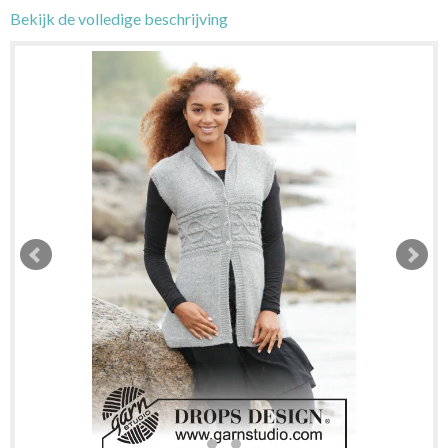
Bekijk de volledige beschrijving