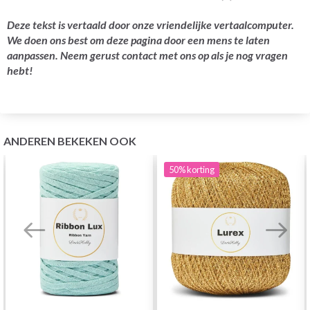
Deze tekst is vertaald door onze vriendelijke vertaalcomputer.
We doen ons best om deze pagina door een mens te laten
aanpassen. Neem gerust contact met ons op als je nog vragen
hebt!
ANDEREN BEKEKEN OOK
50%
korting