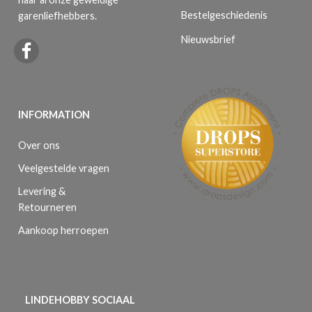
Bestelgeschiedenis
garenliefhebbers.
Nieuwsbrief
INFORMATION
Over ons
Veelgestelde vragen
Levering &
Retourneren
Aankoop herroepen
LINDEHOBBY SOCIAAL