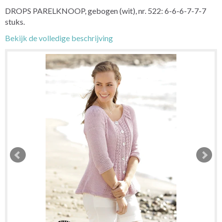
DROPS PARELKNOOP, gebogen (wit), nr. 522: 6-6-6-7-7-7
stuks.
Bekijk de volledige beschrijving