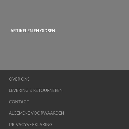
ARTIKELEN EN GIDSEN
OVER ONS
LEVERING & RETOURNEREN
CONTACT
ALGEMENE VOORWAARDEN
PRIVACYVERKLARING