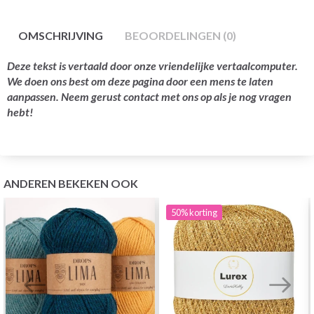
OMSCHRIJVING
BEOORDELINGEN (0)
Deze tekst is vertaald door onze vriendelijke vertaalcomputer.
We doen ons best om deze pagina door een mens te laten
aanpassen. Neem gerust contact met ons op als je nog vragen
hebt!
ANDEREN BEKEKEN OOK
50%
korting