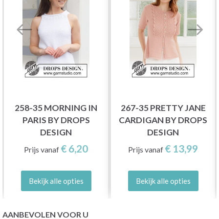
258-35 MORNING IN
267-35 PRETTY JANE
PARIS BY DROPS
CARDIGAN BY DROPS
DESIGN
DESIGN
€ 6,20
€ 13,99
Prijs vanaf
Prijs vanaf
Bekijk alle opties
Bekijk alle opties
AANBEVOLEN VOOR U