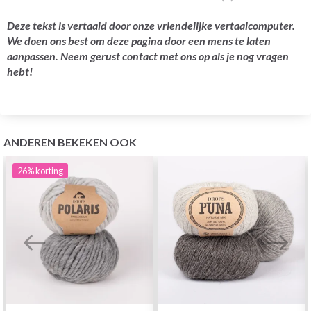
Deze tekst is vertaald door onze vriendelijke vertaalcomputer.
We doen ons best om deze pagina door een mens te laten
aanpassen. Neem gerust contact met ons op als je nog vragen
hebt!
ANDEREN BEKEKEN OOK
26%
korting