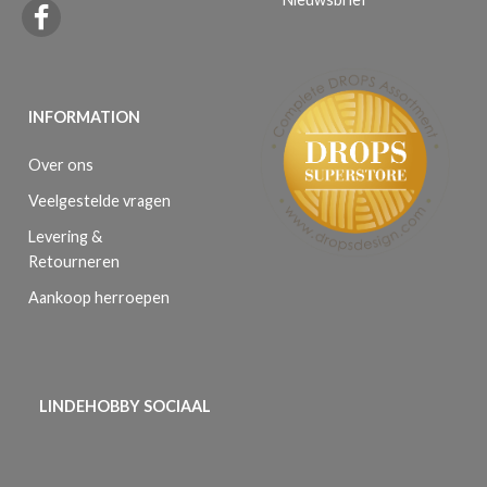
INFORMATION
Over ons
Veelgestelde vragen
Levering &
Retourneren
Aankoop herroepen
LINDEHOBBY SOCIAAL