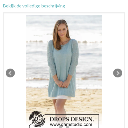
Bekijk de volledige beschrijving