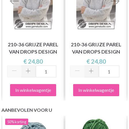
210-36 GRIJZE PAREL
210-36 GRIJZE PAREL
VAN DROPS DESIGN
VAN DROPS DESIGN
€ 24,80
€ 24,80
In winkelwagentje
In winkelwagentje
AANBEVOLEN VOOR U
50%
korting