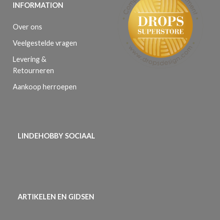
INFORMATION
Over ons
Veelgestelde vragen
Levering &
Retourneren
Aankoop herroepen
LINDEHOBBY SOCIAAL
ARTIKELEN EN GIDSEN