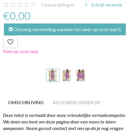
0
beoordelingen
Schrijf recensie
€0,00
Ontvang een melding wanneer het weer op voorraad is
Niet op voorraad
OMSCHRIJVING
BEOORDELINGEN (0)
Deze tekst is vertaald door onze vriendelijke vertaalcomputer.
We doen ons best om deze pagina door een mens te laten
aanpassen. Neem gerust contact met ons op als je nog vragen