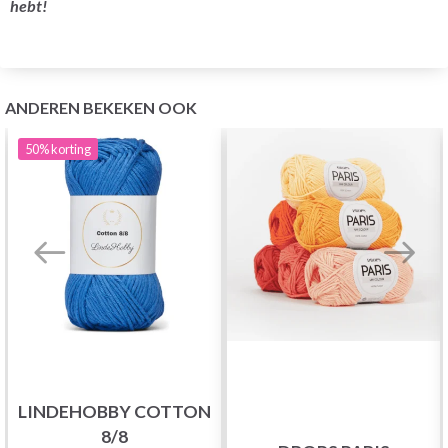
hebt!
ANDEREN BEKEKEN OOK
50%
korting
LINDEHOBBY COTTON
8/8