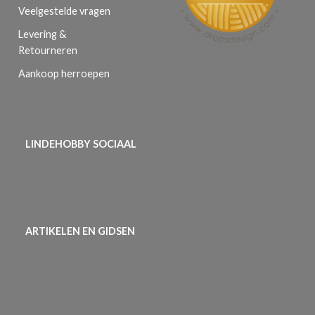
Veelgestelde vragen
Levering &
Retourneren
Aankoop herroepen
LINDEHOBBY SOCIAAL
ARTIKELEN EN GIDSEN