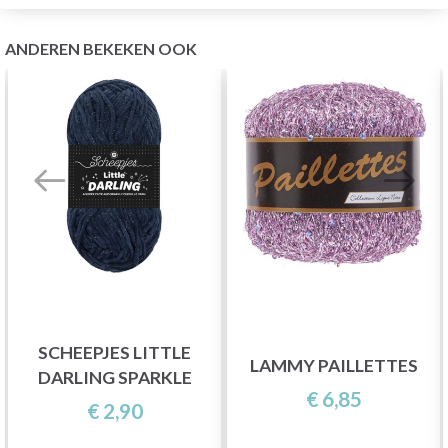
ANDEREN BEKEKEN OOK
SCHEEPJES LITTLE
LAMMY PAILLETTES
DARLING SPARKLE
€ 6,85
€ 2,90