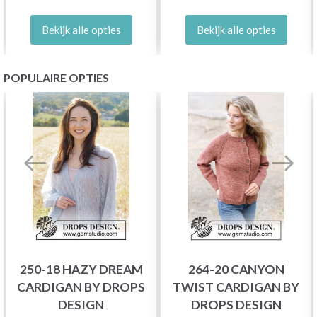
Bekijk alle opties
Bekijk alle opties
POPULAIRE OPTIES
250-18 HAZY DREAM
264-20 CANYON
CARDIGAN BY DROPS
TWIST CARDIGAN BY
DESIGN
DROPS DESIGN