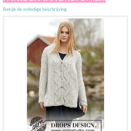
Bekijk de volledige beschrijving