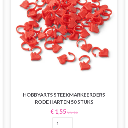
HOBBYARTS STEEKMARKEERDERS
RODE HARTEN 50 STUKS
€ 1,55
€ 3,15