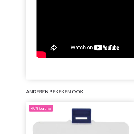
ANDEREN BEKEKEN OOK
40%
korting