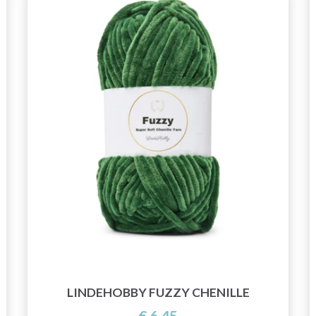
LINDEHOBBY FUZZY CHENILLE
€ 6,45