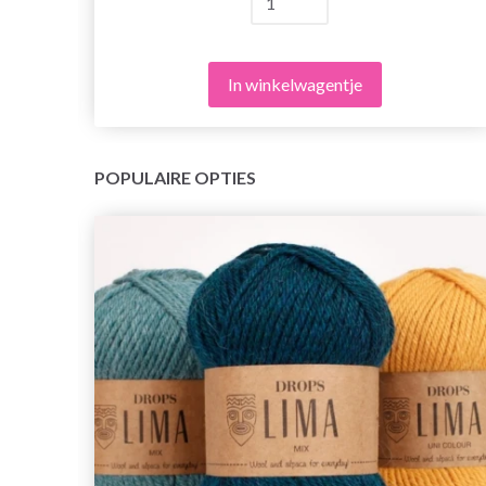
In winkelwagentje
POPULAIRE OPTIES