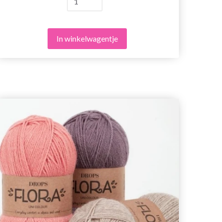
In winkelwagentje