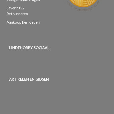
Levering &
Retourneren
Aankoop herroepen
LINDEHOBBY SOCIAAL
ARTIKELEN EN GIDSEN