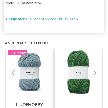
kleur 31, pastelblauw
Bekijk hier alle recepten voor huisdieren.
ANDEREN BEKEKEN OOK
50%
korting
LINDEHOBBY