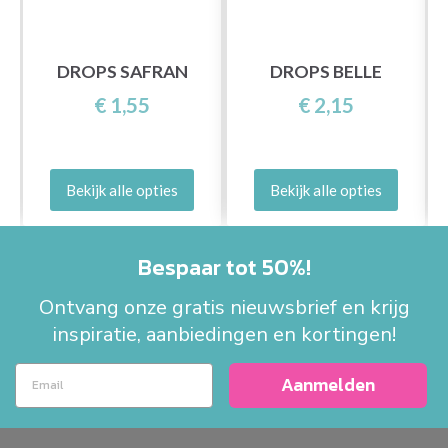
DROPS SAFRAN
DROPS BELLE
€ 1,55
€ 2,15
Bekijk alle opties
Bekijk alle opties
Bespaar tot 50%!
Ontvang onze gratis nieuwsbrief en krijg
inspiratie, aanbiedingen en kortingen!
Aanmelden