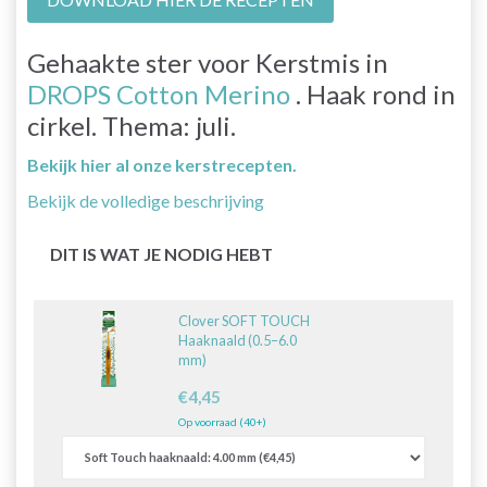
Gehaakte ster voor Kerstmis in
DROPS Cotton Merino
. Haak rond in
cirkel. Thema: juli.
Bekijk hier al onze kerstrecepten.
Bekijk de volledige beschrijving
DIT IS WAT JE NODIG HEBT
Clover SOFT TOUCH
Haaknaald (0.5–6.0
mm)
€4,45
Op voorraad (40+)