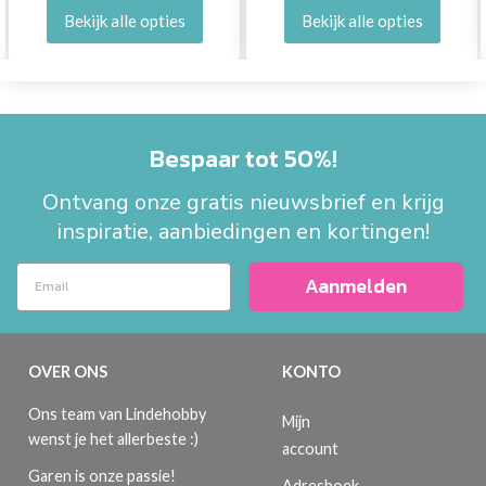
Bekijk alle opties
Bekijk alle opties
Bespaar tot 50%!
Ontvang onze gratis nieuwsbrief en krijg
inspiratie, aanbiedingen en kortingen!
Aanmelden
OVER ONS
KONTO
Ons team van Lindehobby
Mijn
wenst je het allerbeste :)
account
Garen is onze passie!
Adresboek