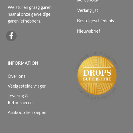
We sturen graag garen
Verlanglijst
naar al onze geweldige
Bestelgeschiedenis
garenliefhebbers.
Nieuwsbrief
INFORMATION
Over ons
Veelgestelde vragen
Levering &
Retourneren
Aankoop herroepen