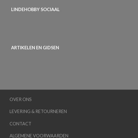
LINDEHOBBY SOCIAAL
ARTIKELEN EN GIDSEN
OVER ONS
LEVERING & RETOURNEREN
CONTACT
ALGEMENE VOORWAARDEN