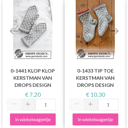
0-1441 KLOP KLOP
0-1433 TIP TOE
KERSTMAN VAN
KERSTMAN VAN
DROPS DESIGN
DROPS DESIGN
€ 7,20
€ 10,30
In winkelwagentje
In winkelwagentje