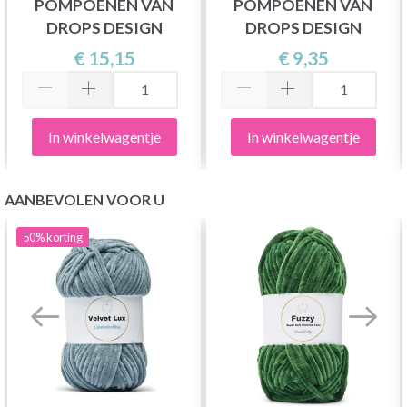
POMPOENEN VAN
POMPOENEN VAN
DROPS DESIGN
DROPS DESIGN
€ 15,15
€ 9,35
In winkelwagentje
In winkelwagentje
AANBEVOLEN VOOR U
50%
korting