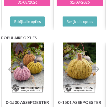
31/08/2026
31/08/2026
Bekijk alle opties
Bekijk alle opties
POPULAIRE OPTIES
0-1500 ASSEPOESTER
0-1501 ASSEPOESTER