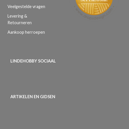
Veelgestelde vragen
Levering &
Retourneren
Aankoop herroepen
LINDEHOBBY SOCIAAL
ARTIKELEN EN GIDSEN