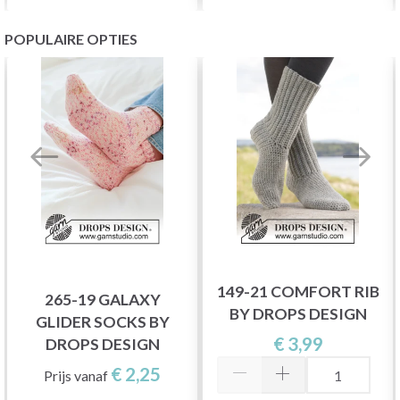
POPULAIRE OPTIES
149-21 COMFORT RIB
265-19 GALAXY
BY DROPS DESIGN
GLIDER SOCKS BY
€ 3,99
DROPS DESIGN
€ 2,25
Prijs vanaf