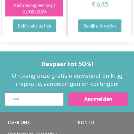
€ 6,45
Aanbieding verloopt
31/08/2026
Bekijk alle opties
Bekijk alle opties
Bespaar tot 50%!
Ontvang onze gratis nieuwsbrief en krijg
inspiratie, aanbiedingen en kortingen!
Aanmelden
OVER ONS
KONTO