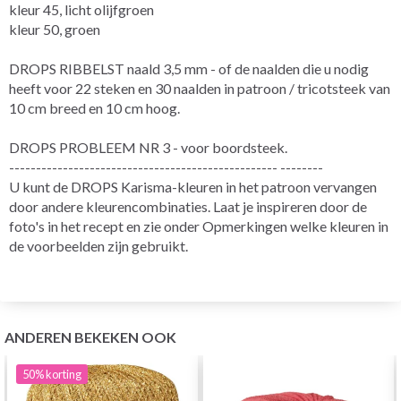
kleur 45, licht olijfgroen
kleur 50, groen
DROPS RIBBELST naald 3,5 mm - of de naalden die u nodig
heeft voor 22 steken en 30 naalden in patroon / tricotsteek van
10 cm breed en 10 cm hoog.
DROPS PROBLEEM NR 3 - voor boordsteek.
-------------------------------------------------- --------
U kunt de DROPS Karisma-kleuren in het patroon vervangen
door andere kleurencombinaties. Laat je inspireren door de
foto's in het recept en zie onder Opmerkingen welke kleuren in
de voorbeelden zijn gebruikt.
ANDEREN BEKEKEN OOK
50%
korting