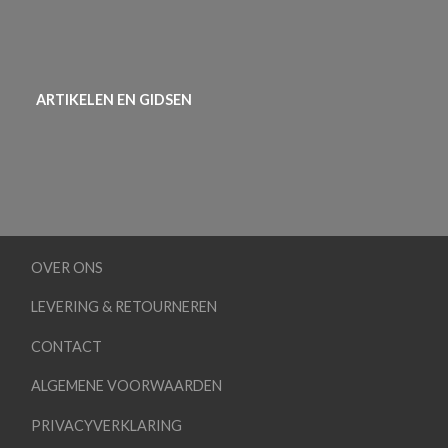
ARTIKELEN EN GIDSEN
OVER ONS
LEVERING & RETOURNEREN
CONTACT
ALGEMENE VOORWAARDEN
PRIVACYVERKLARING