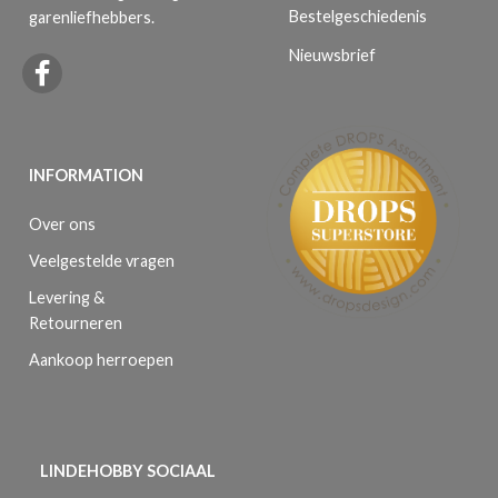
Bestelgeschiedenis
garenliefhebbers.
Nieuwsbrief
INFORMATION
Over ons
Veelgestelde vragen
Levering &
Retourneren
Aankoop herroepen
LINDEHOBBY SOCIAAL