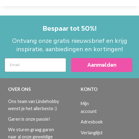
Bespaar tot 50%!
Ontvang onze gratis nieuwsbrief en krijg
inspiratie, aanbiedingen en kortingen!
Aanmelden
OVER ONS
KONTO
Ons team van Lindehobby
Mijn
wenst je het allerbeste :)
account
Garen is onze passie!
Adresboek
We sturen graag garen
Verlanglijst
naar al onze geweldige