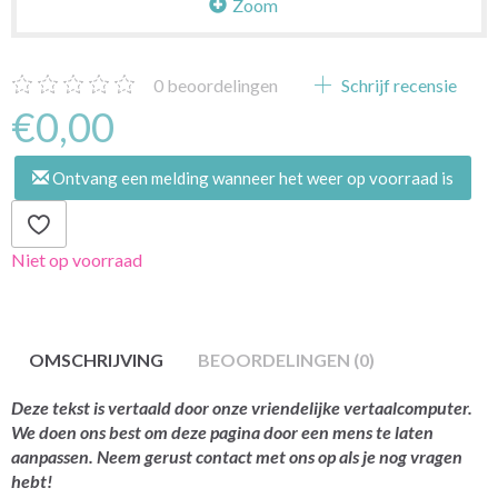
Zoom
0
beoordelingen
Schrijf recensie
€0,00
Ontvang een melding wanneer het weer op voorraad is
Niet op voorraad
OMSCHRIJVING
BEOORDELINGEN (0)
Deze tekst is vertaald door onze vriendelijke vertaalcomputer.
We doen ons best om deze pagina door een mens te laten
aanpassen. Neem gerust contact met ons op als je nog vragen
hebt!