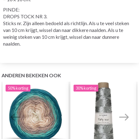
PINDE:
DROPS TOCK NR 3.
Sticks nr. Zijn alleen bedoeld als richtlijn. Als u te veel steken
van 10 cm krijgt, wissel dan naar dikkere naalden. Als u te
weinig steken van 10 cm krijgt, wissel dan naar dunnere
naalden.
ANDEREN BEKEKEN OOK
50%
korting
30%
korting