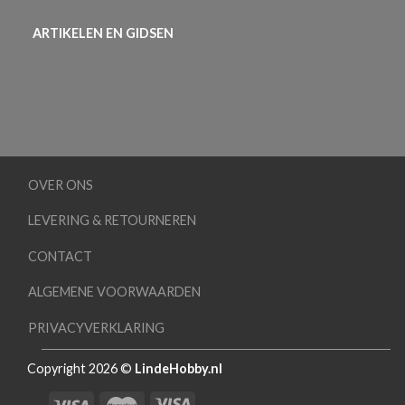
ARTIKELEN EN GIDSEN
OVER ONS
LEVERING & RETOURNEREN
CONTACT
ALGEMENE VOORWAARDEN
PRIVACYVERKLARING
Copyright 2026 ©
LindeHobby.nl