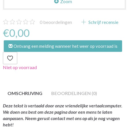
Zoom
0
beoordelingen
Schrijf recensie
€0,00
Ontvang een melding wanneer het weer op voorraad is
Niet op voorraad
OMSCHRIJVING
BEOORDELINGEN (0)
Deze tekst is vertaald door onze vriendelijke vertaalcomputer.
We doen ons best om deze pagina door een mens te laten
aanpassen. Neem gerust contact met ons op als je nog vragen
hebt!