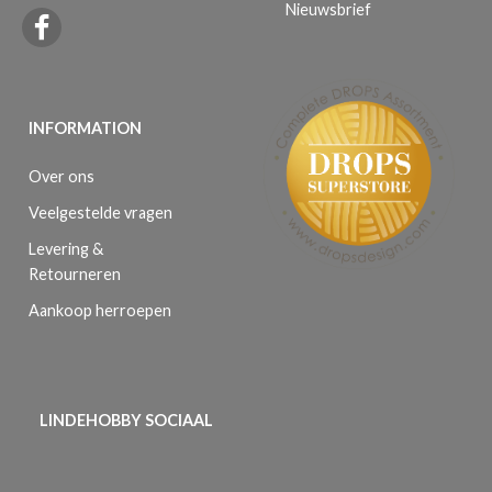
Nieuwsbrief
INFORMATION
Over ons
Veelgestelde vragen
Levering &
Retourneren
Aankoop herroepen
LINDEHOBBY SOCIAAL