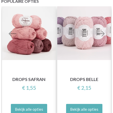
POPULAIRE OPTIES
DROPS SAFRAN
DROPS BELLE
€ 1,55
€ 2,15
Bekijk alle opties
Bekijk alle opties