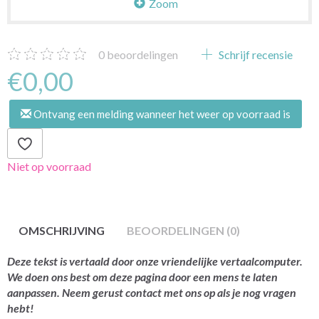
Zoom
0
beoordelingen
Schrijf recensie
€0,00
Ontvang een melding wanneer het weer op voorraad is
Niet op voorraad
OMSCHRIJVING
BEOORDELINGEN (0)
Deze tekst is vertaald door onze vriendelijke vertaalcomputer.
We doen ons best om deze pagina door een mens te laten
aanpassen. Neem gerust contact met ons op als je nog vragen
hebt!