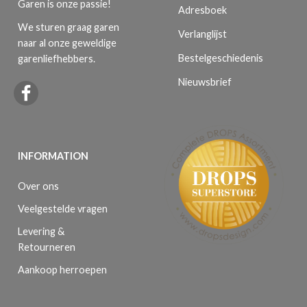
Garen is onze passie!
Adresboek
We sturen graag garen
Verlanglijst
naar al onze geweldige
Bestelgeschiedenis
garenliefhebbers.
Nieuwsbrief
INFORMATION
Over ons
Veelgestelde vragen
Levering &
Retourneren
Aankoop herroepen