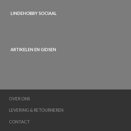
LINDEHOBBY SOCIAAL
ARTIKELEN EN GIDSEN
OVER ONS
LEVERING & RETOURNEREN
CONTACT