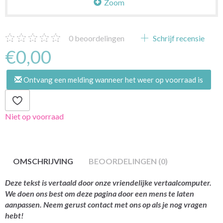
Zoom
0
beoordelingen
Schrijf recensie
€0,00
Ontvang een melding wanneer het weer op voorraad is
Niet op voorraad
OMSCHRIJVING
BEOORDELINGEN (0)
Deze tekst is vertaald door onze vriendelijke vertaalcomputer.
We doen ons best om deze pagina door een mens te laten
aanpassen. Neem gerust contact met ons op als je nog vragen
hebt!