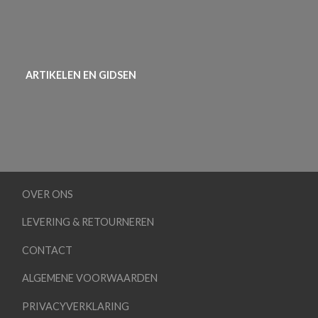
ARTIKELEN EN GIDSEN
OVER ONS
LEVERING & RETOURNEREN
CONTACT
ALGEMENE VOORWAARDEN
PRIVACYVERKLARING