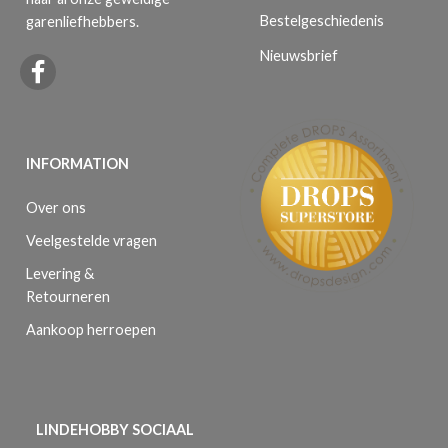
Bestelgeschiedenis
garenliefhebbers.
Nieuwsbrief
INFORMATION
Over ons
Veelgestelde vragen
Levering &
Retourneren
Aankoop herroepen
LINDEHOBBY SOCIAAL