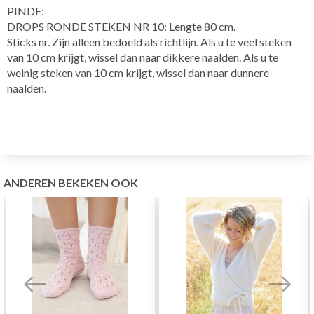
PINDE:
DROPS RONDE STEKEN NR 10: Lengte 80 cm.
Sticks nr. Zijn alleen bedoeld als richtlijn. Als u te veel steken
van 10 cm krijgt, wissel dan naar dikkere naalden. Als u te
weinig steken van 10 cm krijgt, wissel dan naar dunnere
naalden.
ANDEREN BEKEKEN OOK