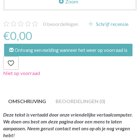
Zoom
0
beoordelingen
Schrijf recensie
€0,00
Ontvang een melding wanneer het weer op voorraad is
Niet op voorraad
OMSCHRIJVING
BEOORDELINGEN (0)
Deze tekst is vertaald door onze vriendelijke vertaalcomputer.
We doen ons best om deze pagina door een mens te laten
aanpassen. Neem gerust contact met ons op als je nog vragen
hebt!