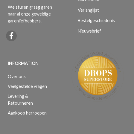
We sturen graag garen
Verlanglijst
naar al onze geweldige
Bestelgeschiedenis
garenliefhebbers.
Nieuwsbrief
INFORMATION
Over ons
Veelgestelde vragen
Levering &
Retourneren
Aankoop herroepen