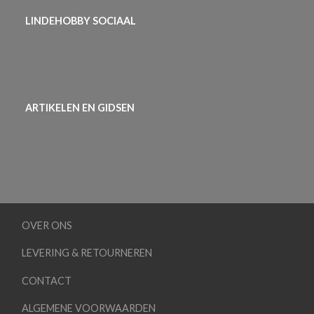
LINDEHOBBY SOCIAAL
ARTIKELEN EN GIDSEN
OVER ONS
LEVERING & RETOURNEREN
CONTACT
ALGEMENE VOORWAARDEN