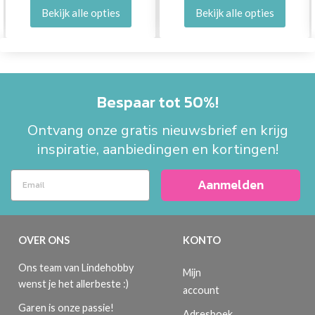
Bekijk alle opties
Bekijk alle opties
Bespaar tot 50%!
Ontvang onze gratis nieuwsbrief en krijg
inspiratie, aanbiedingen en kortingen!
Aanmelden
OVER ONS
KONTO
Ons team van Lindehobby
Mijn
wenst je het allerbeste :)
account
Garen is onze passie!
Adresboek