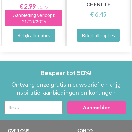
CHENILLE
€ 2,99
€ 5,95
€ 6,45
Aanbieding verloopt
31/08/2026
Bekijk alle opties
Bekijk alle opties
Bespaar tot 50%!
Ontvang onze gratis nieuwsbrief en krijg
inspiratie, aanbiedingen en kortingen!
Aanmelden
OVER ONS
KONTO