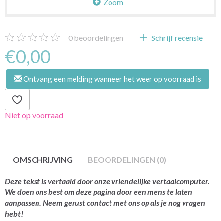
Zoom
0
beoordelingen
Schrijf recensie
€0,00
Ontvang een melding wanneer het weer op voorraad is
Niet op voorraad
OMSCHRIJVING
BEOORDELINGEN (0)
Deze tekst is vertaald door onze vriendelijke vertaalcomputer.
We doen ons best om deze pagina door een mens te laten
aanpassen. Neem gerust contact met ons op als je nog vragen
hebt!