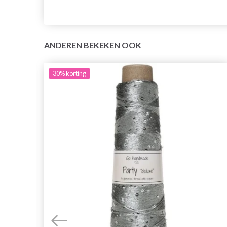
ANDEREN BEKEKEN OOK
30%
korting