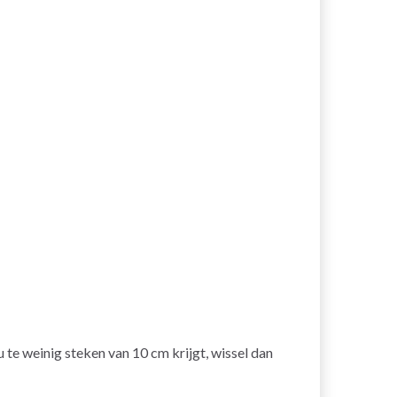
s u te weinig steken van 10 cm krijgt, wissel dan