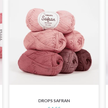
DROPS SAFRAN