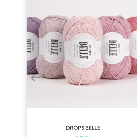
DROPS BELLE