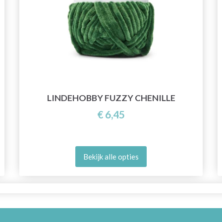
LINDEHOBBY FUZZY CHENILLE
€ 6,45
Bekijk alle opties