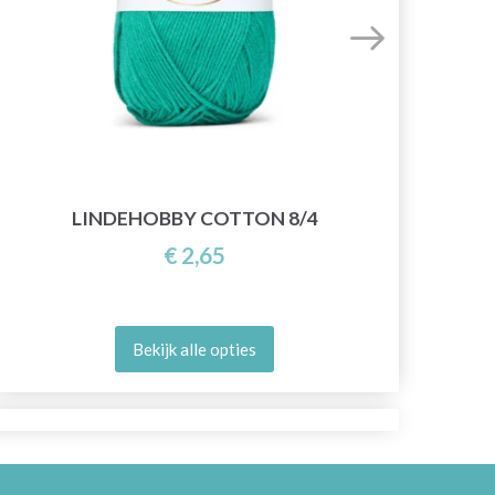
LINDEHOBBY COTTON 8/4
€ 2,65
Bekijk alle opties