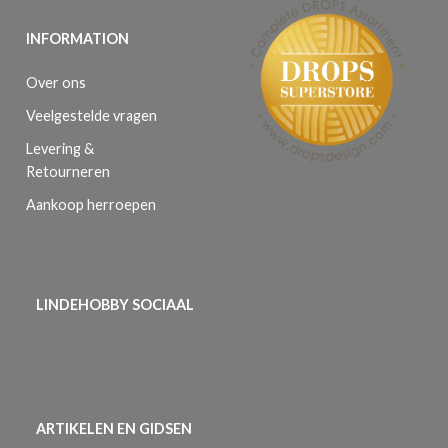
INFORMATION
Over ons
Veelgestelde vragen
Levering &
Retourneren
Aankoop herroepen
LINDEHOBBY SOCIAAL
ARTIKELEN EN GIDSEN