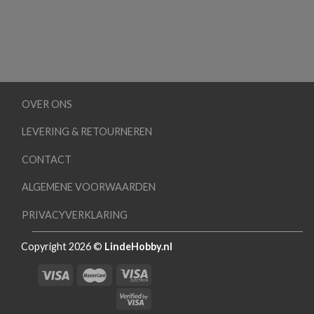
OVER ONS
LEVERING & RETOURNEREN
CONTACT
ALGEMENE VOORWAARDEN
PRIVACYVERKLARING
Copyright 2026 ©
LindeHobby.nl