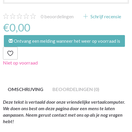
0
beoordelingen
Schrijf recensie
€0,00
Ontvang een melding wanneer het weer op voorraad is
Niet op voorraad
OMSCHRIJVING
BEOORDELINGEN (0)
Deze tekst is vertaald door onze vriendelijke vertaalcomputer.
We doen ons best om deze pagina door een mens te laten
aanpassen. Neem gerust contact met ons op als je nog vragen
hebt!