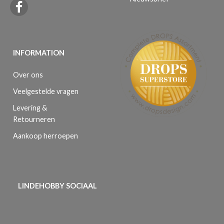
INFORMATION
Over ons
Veelgestelde vragen
Levering &
Retourneren
Aankoop herroepen
LINDEHOBBY SOCIAAL