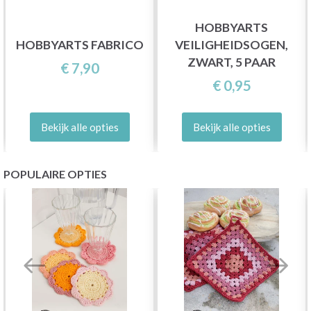
HOBBYARTS
HOBBYARTS FABRICO
VEILIGHEIDSOGEN,
ZWART, 5 PAAR
€ 7,90
€ 0,95
Bekijk alle opties
Bekijk alle opties
POPULAIRE OPTIES