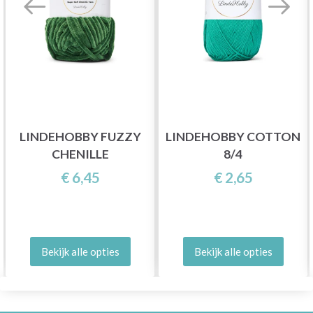
LINDEHOBBY FUZZY
LINDEHOBBY COTTON
CHENILLE
8/4
€ 6,45
€ 2,65
Bekijk alle opties
Bekijk alle opties