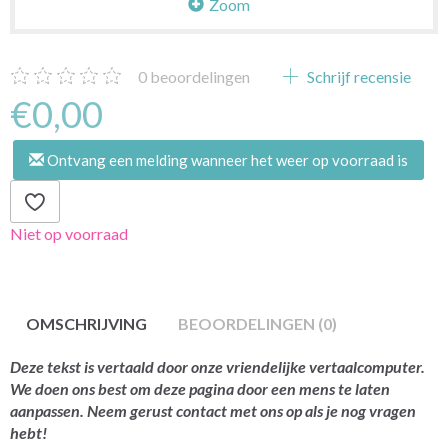
Zoom
0
beoordelingen
Schrijf recensie
€0,00
Ontvang een melding wanneer het weer op voorraad is
Niet op voorraad
OMSCHRIJVING
BEOORDELINGEN (0)
Deze tekst is vertaald door onze vriendelijke vertaalcomputer.
We doen ons best om deze pagina door een mens te laten
aanpassen. Neem gerust contact met ons op als je nog vragen
hebt!