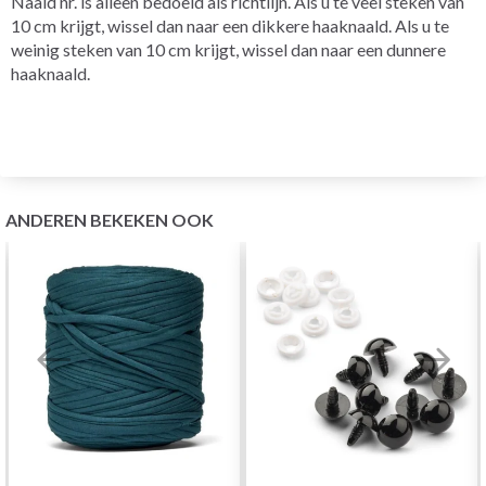
Naald nr. is alleen bedoeld als richtlijn. Als u te veel steken van
10 cm krijgt, wissel dan naar een dikkere haaknaald. Als u te
weinig steken van 10 cm krijgt, wissel dan naar een dunnere
haaknaald.
ANDEREN BEKEKEN OOK