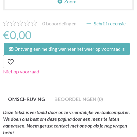
Zoom
0
beoordelingen
Schrijf recensie
€0,00
Ontvang een melding wanneer het weer op voorraad is
Niet op voorraad
OMSCHRIJVING
BEOORDELINGEN (0)
Deze tekst is vertaald door onze vriendelijke vertaalcomputer.
We doen ons best om deze pagina door een mens te laten
aanpassen. Neem gerust contact met ons op als je nog vragen
hebt!