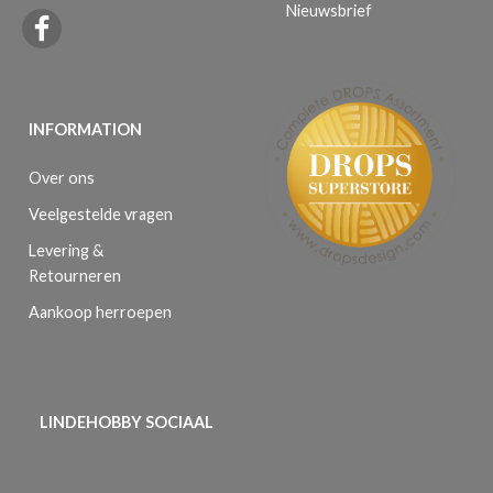
Nieuwsbrief
INFORMATION
Over ons
Veelgestelde vragen
Levering &
Retourneren
Aankoop herroepen
LINDEHOBBY SOCIAAL