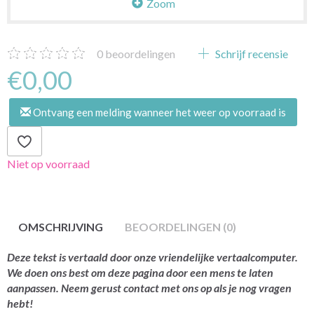
Zoom
0
beoordelingen
Schrijf recensie
€0,00
Ontvang een melding wanneer het weer op voorraad is
Niet op voorraad
OMSCHRIJVING
BEOORDELINGEN (0)
Deze tekst is vertaald door onze vriendelijke vertaalcomputer.
We doen ons best om deze pagina door een mens te laten
aanpassen. Neem gerust contact met ons op als je nog vragen
hebt!