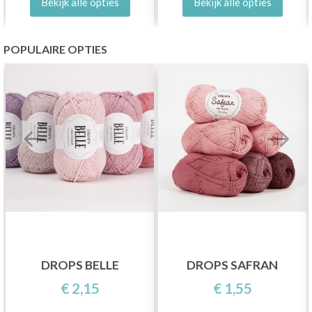
Bekijk alle opties
Bekijk alle opties
POPULAIRE OPTIES
DROPS BELLE
DROPS SAFRAN
€ 2,15
€ 1,55