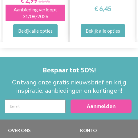
€ 2,99
€ 5,95
€ 6,45
Aanbieding verloopt
31/08/2026
Bekijk alle opties
Bekijk alle opties
Bespaar tot 50%!
Ontvang onze gratis nieuwsbrief en krijg
inspiratie, aanbiedingen en kortingen!
Aanmelden
OVER ONS
KONTO