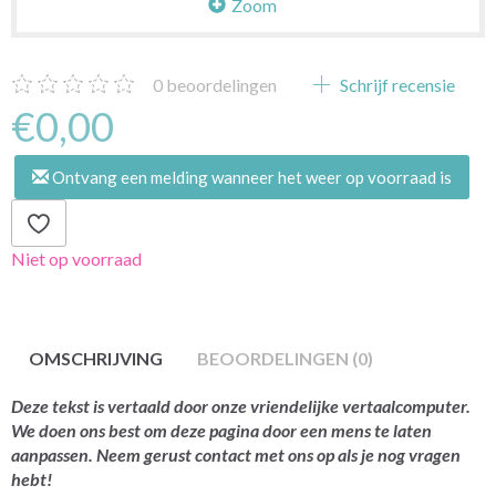
Zoom
0
beoordelingen
Schrijf recensie
€0,00
Ontvang een melding wanneer het weer op voorraad is
Niet op voorraad
OMSCHRIJVING
BEOORDELINGEN (0)
Deze tekst is vertaald door onze vriendelijke vertaalcomputer.
We doen ons best om deze pagina door een mens te laten
aanpassen. Neem gerust contact met ons op als je nog vragen
hebt!