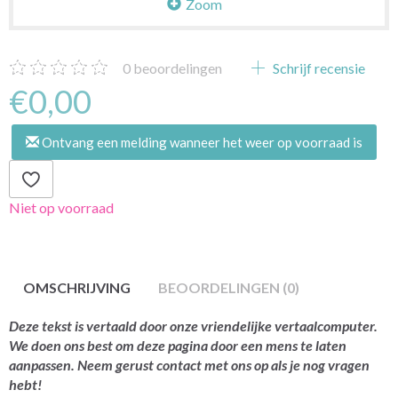
Zoom
0
beoordelingen
Schrijf recensie
€0,00
Ontvang een melding wanneer het weer op voorraad is
Niet op voorraad
OMSCHRIJVING
BEOORDELINGEN (0)
Deze tekst is vertaald door onze vriendelijke vertaalcomputer.
We doen ons best om deze pagina door een mens te laten
aanpassen. Neem gerust contact met ons op als je nog vragen
hebt!