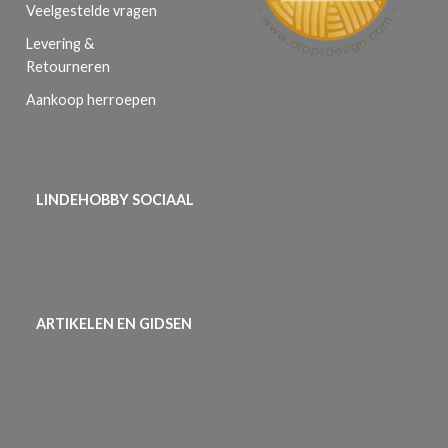
Veelgestelde vragen
Levering &
Retourneren
Aankoop herroepen
LINDEHOBBY SOCIAAL
ARTIKELEN EN GIDSEN