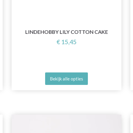
LINDEHOBBY LILY COTTON CAKE
€ 15,45
Bekijk alle opties