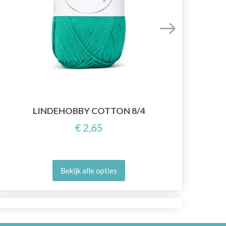
LINDEHOBBY COTTON 8/4
€ 2,65
Bekijk alle opties