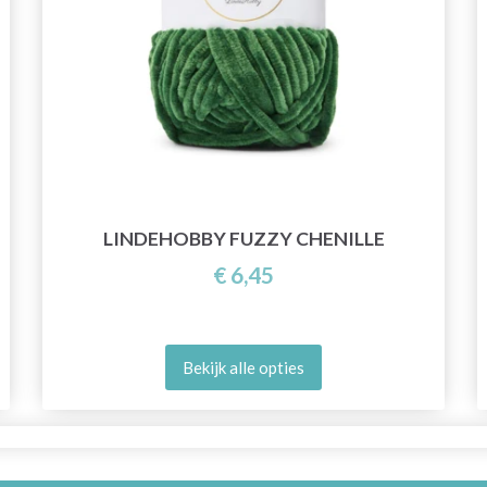
LINDEHOBBY FUZZY CHENILLE
€ 6,45
Bekijk alle opties