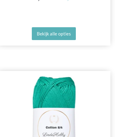
Bekijk alle opties