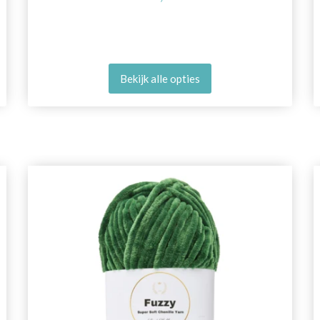
Bekijk alle opties