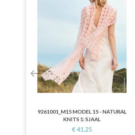
9261001_M15 MODEL 15 - NATURAL
KNITS 1: SJAAL
€ 41,25